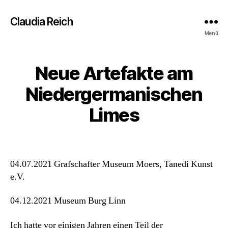
Claudia Reich
Menü
Neue Artefakte am
Niedergermanischen
Limes
04.07.2021 Grafschafter Museum Moers, Tanedi Kunst
e.V.
04.12.2021 Museum Burg Linn
Ich hatte vor einigen Jahren einen Teil der