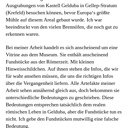
Ausgrabungen von Kastell Gelduba in Gellep-Stratum
(Krefeld) besuchen können, bevor Europa‘s größte
Mühle auf diesem Areal gebaut wurde. Ich war
beeindruckt von den vielen Brennöfen, die noch gut zu
erkennen waren.
Bei meiner Arbeit handelt es sich anscheinend um eine
Vitrine aus dem Museum. Sie enthält anscheinend
Fundstücke aus der Römerzeit. Mit kleinen
Hinweisschildchen. Auf ihnen stehen die Infos, die wir
für wahr ansehen müssen, die uns die richtigen Infos
über die Vergangenheit liefern. Alle Artefakte meiner
Arbeit sehen annähernd gleich aus, doch bekommen sie
unterschiedliche Bedeutungen zu geschrieben. Diese
Bedeutungen entsprechen tatsächlich dem realen
römischen Leben in Gelduba, aber die Fundstücke tun es
nicht. Ich gebe den Fundstücken mutwillig eine falsche
Bedeutung.