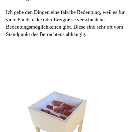
Ich gebe den Dingen eine falsche Bedeutung, weil es für
viele Fundstücke oder Ereignisse verschiedene
Bedeutungsmöglichkeiten gibt. Diese sind sehr oft vom
Standpunkt des Betrachtens abhängig.