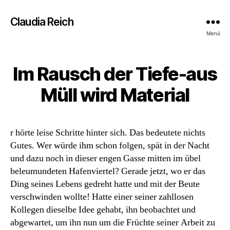
Claudia Reich
Menü
Im Rausch der Tiefe-aus
Müll wird Material
r hörte leise Schritte hinter sich. Das bedeutete nichts
Gutes. Wer würde ihm schon folgen, spät in der Nacht
und dazu noch in dieser engen Gasse mitten im übel
beleumundeten Hafenviertel? Gerade jetzt, wo er das
Ding seines Lebens gedreht hatte und mit der Beute
verschwinden wollte! Hatte einer seiner zahllosen
Kollegen dieselbe Idee gehabt, ihn beobachtet und
abgewartet, um ihn nun um die Früchte seiner Arbeit zu