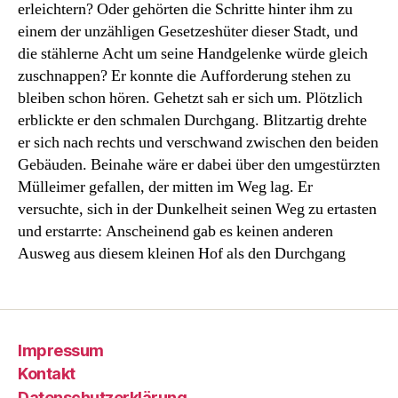
erleichtern? Oder gehörten die Schritte hinter ihm zu
einem der unzähligen Gesetzeshüter dieser Stadt, und
die stählerne Acht um seine Handgelenke würde gleich
zuschnappen? Er konnte die Aufforderung stehen zu
bleiben schon hören. Gehetzt sah er sich um. Plötzlich
erblickte er den schmalen Durchgang. Blitzartig drehte
er sich nach rechts und verschwand zwischen den beiden
Gebäuden. Beinahe wäre er dabei über den umgestürzten
Mülleimer gefallen, der mitten im Weg lag. Er
versuchte, sich in der Dunkelheit seinen Weg zu ertasten
und erstarrte: Anscheinend gab es keinen anderen
Ausweg aus diesem kleinen Hof als den Durchgang
Impressum
Kontakt
Datenschutzerklärung